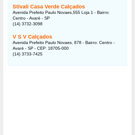
Stivali Casa Verde Calçados
Avenida Prefeito Paulo Novaes,555 Loja 1
- Bairro:
Centro - Avaré - SP
(14) 3732-3098
V S V Calçados
Avenida Prefeito Paulo Novaes, 878
- Bairro:
Centro -
Avaré - SP - CEP: 18705-000
(14) 3733-7425