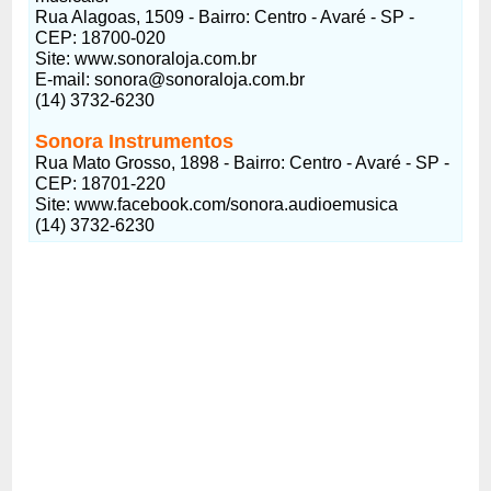
Rua Alagoas, 1509 - Bairro: Centro - Avaré - SP -
CEP: 18700-020
Site: www.sonoraloja.com.br
E-mail: sonora@sonoraloja.com.br
(14) 3732-6230
Sonora Instrumentos
Rua Mato Grosso, 1898 - Bairro: Centro - Avaré - SP -
CEP: 18701-220
Site: www.facebook.com/sonora.audioemusica
(14) 3732-6230