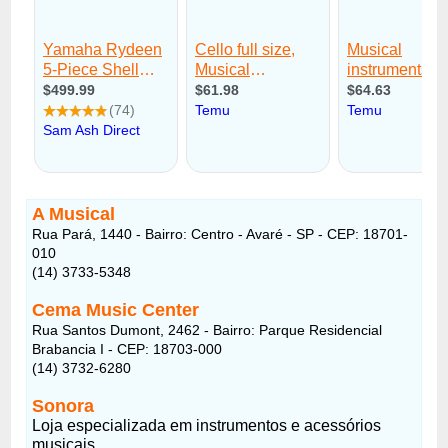
A Musical
Rua Pará, 1440 - Bairro: Centro - Avaré - SP - CEP: 18701-
010
(14) 3733-5348
Cema Music Center
Rua Santos Dumont, 2462 - Bairro: Parque Residencial
Brabancia I - CEP: 18703-000
(14) 3732-6280
Sonora
Loja especializada em instrumentos e acessórios
musicais.