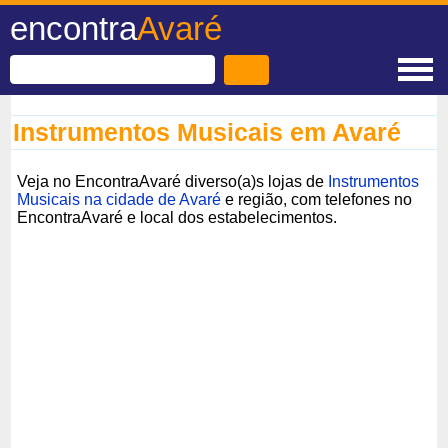
encontra
Avaré
Instrumentos Musicais em Avaré
Veja no EncontraAvaré diverso(a)s lojas de
Instrumentos
Musicais na cidade de Avaré
e região, com telefones no
EncontraAvaré e local dos estabelecimentos.