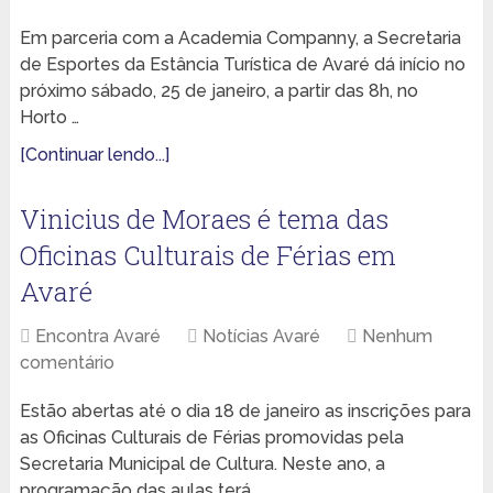
Em parceria com a Academia Companny, a Secretaria
de Esportes da Estância Turística de Avaré dá início no
próximo sábado, 25 de janeiro, a partir das 8h, no
Horto …
[Continuar lendo...]
Vinicius de Moraes é tema das
Oficinas Culturais de Férias em
Avaré
Encontra Avaré
Notícias Avaré
Nenhum
comentário
Estão abertas até o dia 18 de janeiro as inscrições para
as Oficinas Culturais de Férias promovidas pela
Secretaria Municipal de Cultura. Neste ano, a
programação das aulas terá …