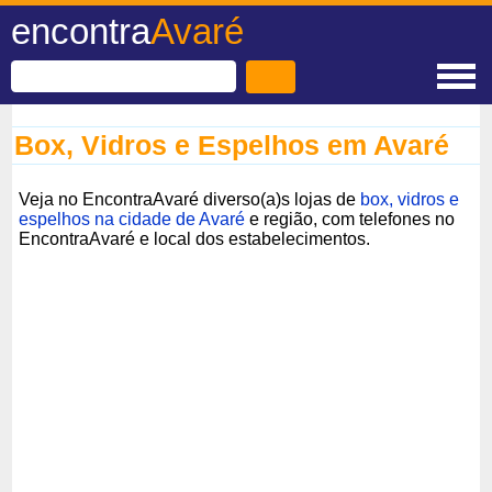
encontra
Avaré
Box, Vidros e Espelhos em Avaré
Veja no EncontraAvaré diverso(a)s lojas de
box, vidros e
espelhos na cidade de Avaré
e região, com telefones no
EncontraAvaré e local dos estabelecimentos.