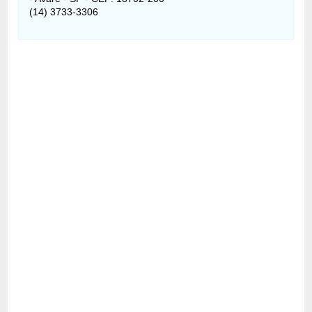
(14) 3733-3306