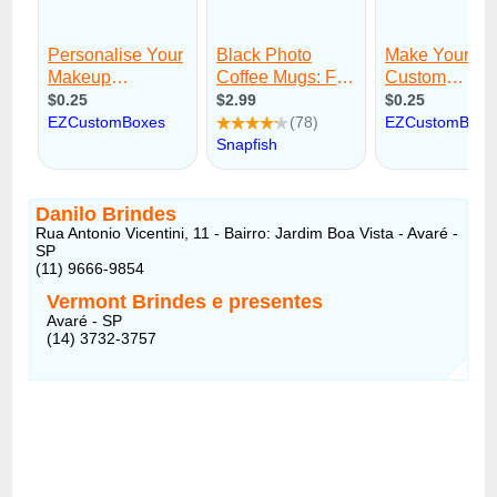
Danilo Brindes
Rua Antonio Vicentini, 11 - Bairro: Jardim Boa Vista - Avaré -
SP
(11) 9666-9854
Vermont Brindes e presentes
Avaré - SP
(14) 3732-3757