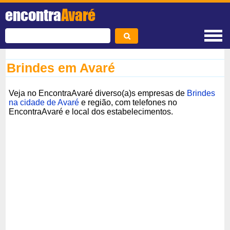
encontra
Avaré
Brindes em Avaré
Veja no EncontraAvaré diverso(a)s empresas de
Brindes
na cidade de Avaré
e região, com telefones no
EncontraAvaré e local dos estabelecimentos.