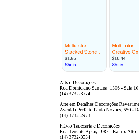
Arts e Decorações
Rua Domiciano Santana, 1306 - Sala 10 -
(14) 3732-3574
Arte em Detalhes Decorações Revestimen
Avenida Prefeito Paulo Novaes, 550
- B
(14) 3732-2973
Flávio Tapeçaria e Decorações
Rua Tenente Apiaí, 1087
- Bairro:
Alto -
(14) 3732-3534