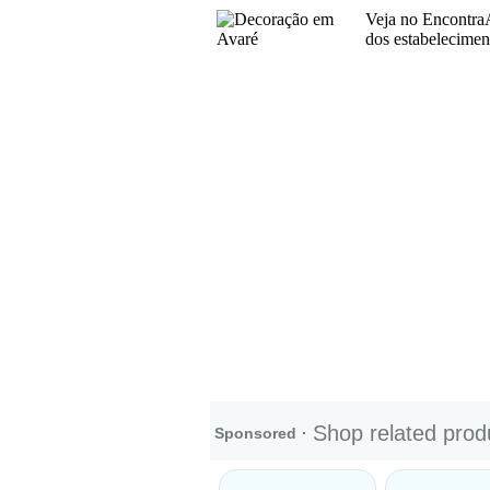
Veja no Encontra
dos estabelecimen