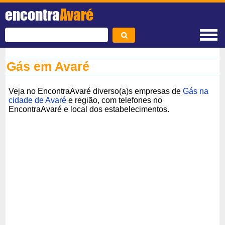
encontra
Avaré
Gás em Avaré
Veja no EncontraAvaré diverso(a)s empresas de
Gás na
cidade de Avaré
e região, com telefones no
EncontraAvaré e local dos estabelecimentos.