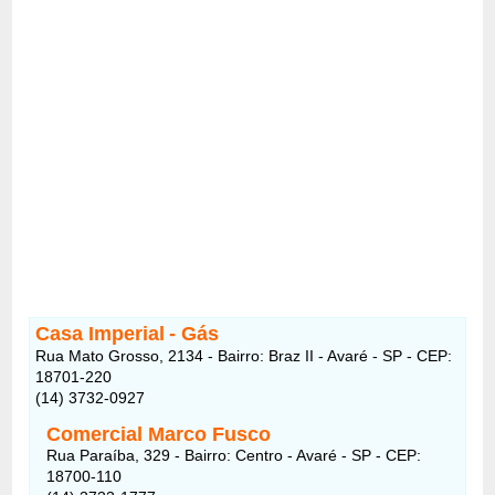
Casa Imperial
- Gás
Rua Mato Grosso, 2134 - Bairro: Braz II - Avaré - SP - CEP:
18701-220
(14) 3732-0927
Comercial Marco Fusco
Rua Paraíba, 329
- Bairro:
Centro - Avaré - SP - CEP:
18700-110