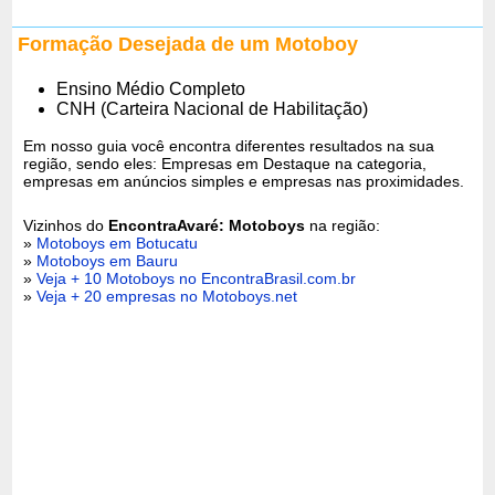
Formação Desejada de um Motoboy
Ensino Médio Completo
CNH (Carteira Nacional de Habilitação)
Em nosso guia você encontra diferentes resultados na sua
região, sendo eles: Empresas em Destaque na categoria,
empresas em anúncios simples e empresas nas proximidades.
Vizinhos do
EncontraAvaré: Motoboys
na região:
»
Motoboys em Botucatu
»
Motoboys em Bauru
»
Veja + 10 Motoboys no EncontraBrasil.com.br
»
Veja + 20 empresas no Motoboys.net