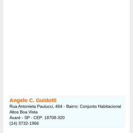
Angelo C. Guidotti
Rua Antonieta Paulucci, 464 - Bairro: Conjunto Habitacional
Altos Boa Vista
Avaré - SP - CEP: 18708-320
(14) 3732-1966