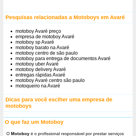
Pesquisas relacionadas a Motoboys em Avaré
motoboy Avaré preço
empresa de motoboy Avaré
motoboy sp Avaré
motoboy barato na Avaré
motoboy centro de são paulo
motoboy para entrega de documentos Avaré
motoboy uber Avaré
motoboy delivery Avaré
entregas rápidas Avaré
motoboy Avaré centro são paulo
motoqueiro na Avaré
Dicas para você esclher uma empresa de
motoboys
O que faz um Motoboy
O
Motoboy
é o profissional responsável por prestar serviços