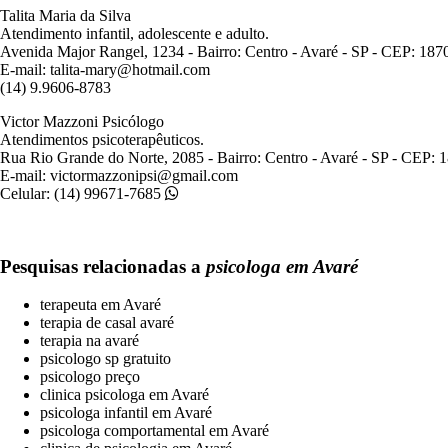
Talita Maria da Silva
Atendimento infantil, adolescente e adulto.
Avenida Major Rangel, 1234 - Bairro: Centro - Avaré - SP - CEP: 187
E-mail: talita-mary@hotmail.com
(14) 9.9606-8783
Victor Mazzoni Psicólogo
Atendimentos psicoterapêuticos.
Rua Rio Grande do Norte, 2085 - Bairro: Centro - Avaré - SP - CEP: 
E-mail: victormazzonipsi@gmail.com
Celular: (14) 99671-7685
Pesquisas relacionadas a
psicologa em Avaré
terapeuta em Avaré
terapia de casal avaré
terapia na avaré
psicologo sp gratuito
psicologo preço
clinica psicologa em Avaré
psicologa infantil em Avaré
psicologa comportamental em Avaré