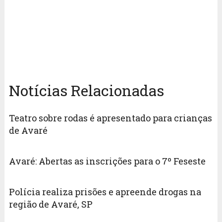
Notícias Relacionadas
Teatro sobre rodas é apresentado para crianças
de Avaré
Avaré: Abertas as inscrições para o 7º Feseste
Polícia realiza prisões e apreende drogas na
região de Avaré, SP