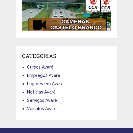
CATEGORIAS
Cursos Avaré
Empregos Avaré
Lugares em Avaré
Notícias Avaré
Serviços Avaré
Veículos Avaré