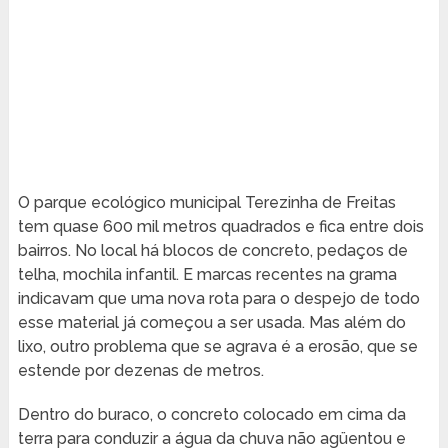
O parque ecológico municipal Terezinha de Freitas
tem quase 600 mil metros quadrados e fica entre dois
bairros. No local há blocos de concreto, pedaços de
telha, mochila infantil. E marcas recentes na grama
indicavam que uma nova rota para o despejo de todo
esse material já começou a ser usada. Mas além do
lixo, outro problema que se agrava é a erosão, que se
estende por dezenas de metros.
Dentro do buraco, o concreto colocado em cima da
terra para conduzir a água da chuva não agüentou e