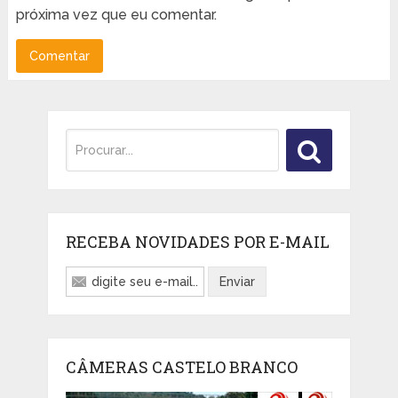
próxima vez que eu comentar.
RECEBA NOVIDADES POR E-MAIL
CÂMERAS CASTELO BRANCO