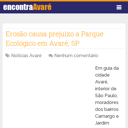
Erosão causa prejuízo a Parque
Ecológico em Avaré, SP ‎
Notícias Avaré
Nenhum comentário
Em guia da
cidade
Avaré,
interior de
São Paulo,
moradores
dos bairros
Camargo e
Jardim