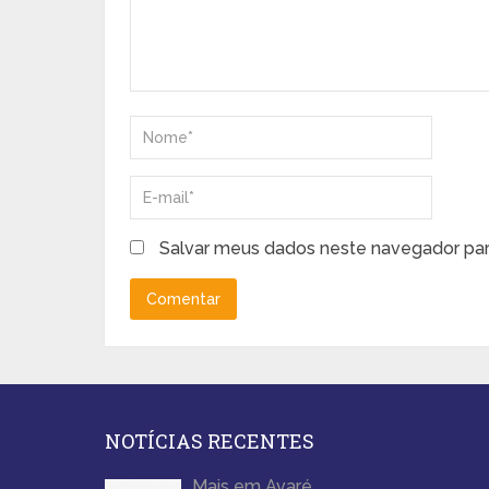
Salvar meus dados neste navegador par
NOTÍCIAS RECENTES
Mais em Avaré