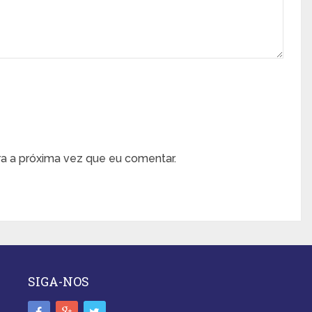
a a próxima vez que eu comentar.
SIGA-NOS