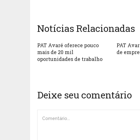
Notícias Relacionadas
PAT Avaré oferece pouco
PAT Avar
mais de 20 mil
de empre
oportunidades de trabalho
Deixe seu comentário