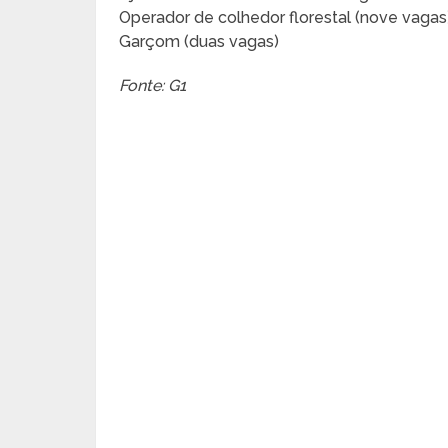
Operador de colhedor florestal (nove vagas
Garçom (duas vagas)
Fonte: G1