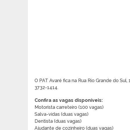
O PAT Avaré fica na Rua Rio Grande do Sul, 
3732-1414.
Confira as vagas disponíveis:
Motorista carreteiro (100 vagas)
Salva-vidas (duas vagas)
Dentista (duas vagas)
Ajudante de cozinheiro (duas vagas)