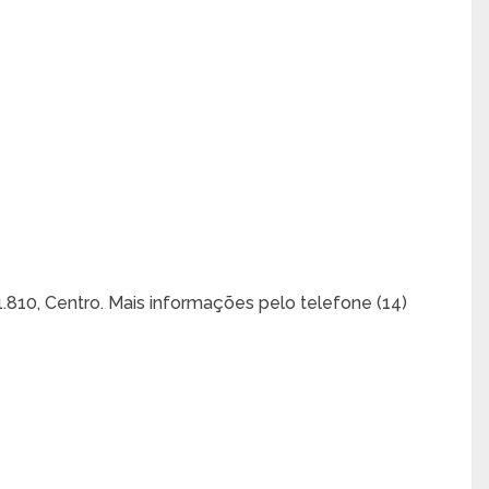
1.810, Centro. Mais informações pelo telefone (14)