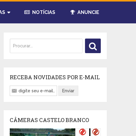
AS
NOTÍCIAS
ANUNCIE
RECEBA NOVIDADES POR E-MAIL
CÂMERAS CASTELO BRANCO