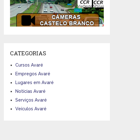
CATEGORIAS
Cursos Avaré
Empregos Avaré
Lugares em Avaré
Notícias Avaré
Serviços Avaré
Veículos Avaré