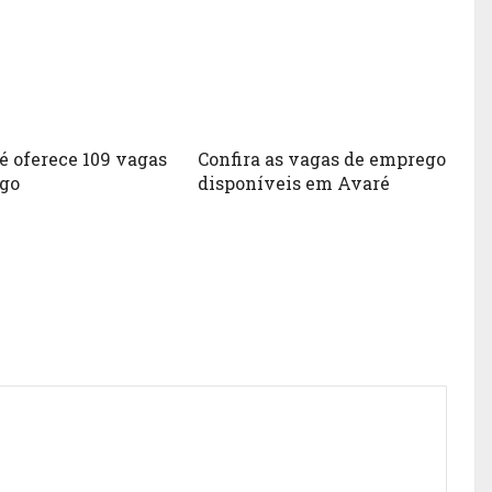
é oferece 109 vagas
Confira as vagas de emprego
go
disponíveis em Avaré