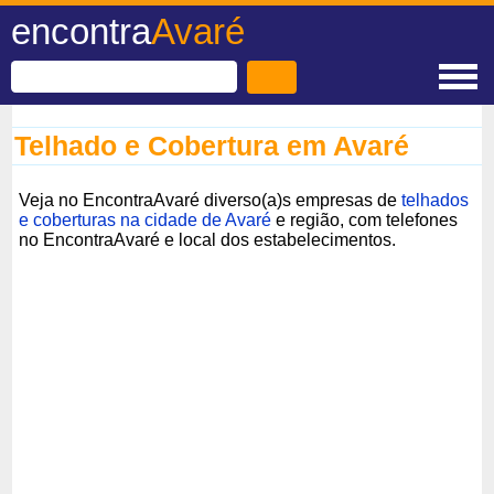
encontra
Avaré
Telhado e Cobertura em Avaré
Veja no EncontraAvaré diverso(a)s empresas de
telhados
e coberturas na cidade de Avaré
e região, com telefones
no EncontraAvaré e local dos estabelecimentos.