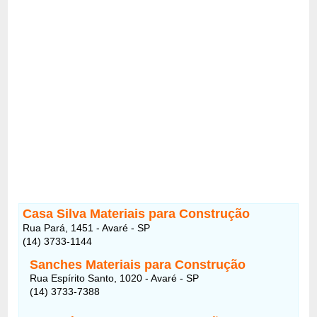
Casa Silva Materiais para Construção
Rua Pará, 1451 - Avaré - SP
(14) 3733-1144
Sanches Materiais para Construção
Rua Espírito Santo, 1020 - Avaré - SP
(14) 3733-7388