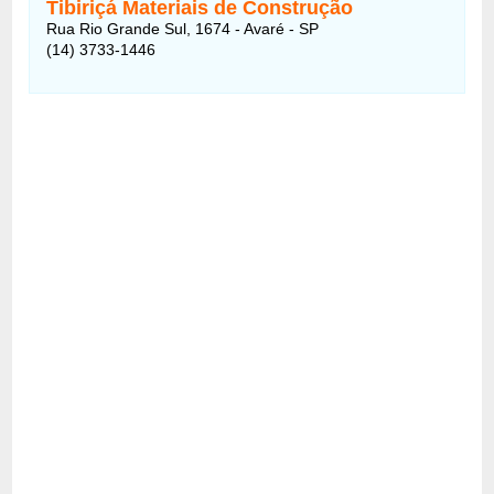
Tibiriçá Materiais de Construção
Rua Rio Grande Sul, 1674 - Avaré - SP
(14) 3733-1446