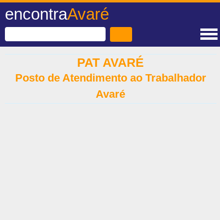
encontra
Avaré
PAT AVARÉ
Posto de Atendimento ao Trabalhador
Avaré