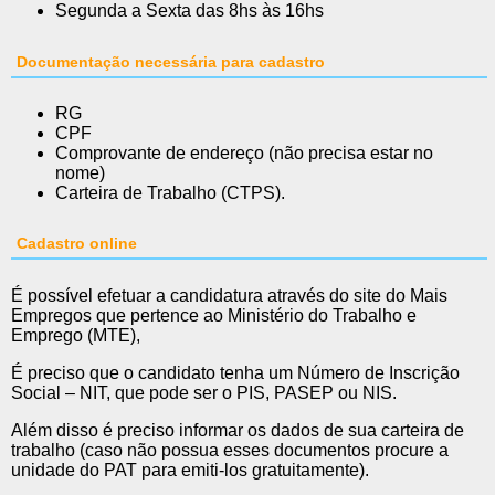
Segunda a Sexta das 8hs às 16hs
Documentação necessária para cadastro
RG
CPF
Comprovante de endereço (não precisa estar no
nome)
Carteira de Trabalho (CTPS).
Cadastro online
É possível efetuar a candidatura através do site do Mais
Empregos que pertence ao Ministério do Trabalho e
Emprego (MTE),
É preciso que o candidato tenha um Número de Inscrição
Social – NIT, que pode ser o PIS, PASEP ou NIS.
Além disso é preciso informar os dados de sua carteira de
trabalho (caso não possua esses documentos procure a
unidade do PAT para emiti-los gratuitamente).