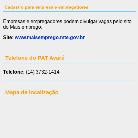
Cadastro para empresa e empregadores
Empresas e empregadores podem divulgar vagas pelo sito
do Mais emprego.
Site:
www.maisemprego.mte.gov.br
Telefone do PAT Avaré
Telefone:
(14) 3732-1414
Mapa de localização