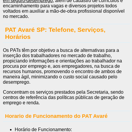
em seguro-desemprego
, além de cadastro de currículos e
encaminhamento para vagas e diversos projetos todos
voltados em auxiliar a mão-de-obra profissional disponível
no mercado.
PAT Avaré SP: Telefone, Serviços,
Horários
Os PATs têm por objetivo a busca de alternativas para a
inserção dos trabalhadores no mercado de trabalho,
propiciando informações e orientações ao trabalhador na
procura por emprego e, aos empregadores, na busca de
recursos humanos, promovendo o encontro de ambos de
maneira ágil, minimizando o custo social causado pelo
desemprego.
Concentram os serviços prestados pela Secretaria, sendo
centros de referência das políticas públicas de geração de
emprego e renda.
Horario de Funcionamento do PAT Avaré
Horário de Funcionamento: