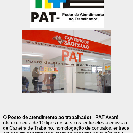
O
Posto de atendimento ao trabalhador - PAT Avaré
,
oferece cerca de 10 tipos de serviços, entre eles a
emissão
de Carteira de Trabalho
,
homologação de contratos
,
entrada