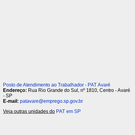
Posto de Atendimento ao Trabalhador - PAT Avaré
Endereço:
Rua Rio Grande do Sul, nº 1810, Centro - Avaré
- SP
E-mail:
patavare@emprego.sp.gov.br
Veja outras unidades do
PAT em SP